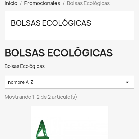
Inicio
Promocionales
Bolsas Ecológicas
BOLSAS ECOLÓGICAS
BOLSAS ECOLÓGICAS
Bolsas Ecológicas

nombre A-Z
Mostrando 1-2 de 2 artículo(s)