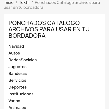
Inicio
Textil
Ponchados Catalogo archivos para
usar en tu bordadora
PONCHADOS CATALOGO
ARCHIVOS PARA USAR EN TU
BORDADORA
Navidad
Autos
RedesSociales
Juguetes
Banderas
Servicios
Deportes
Instituciones
Varios
Animales