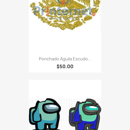
Ponchado Aguila Escudo...
$50.00