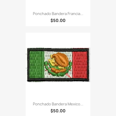
Ponchado Bandera Francia...
$50.00
Ponchado Bandera Mexico...
$50.00