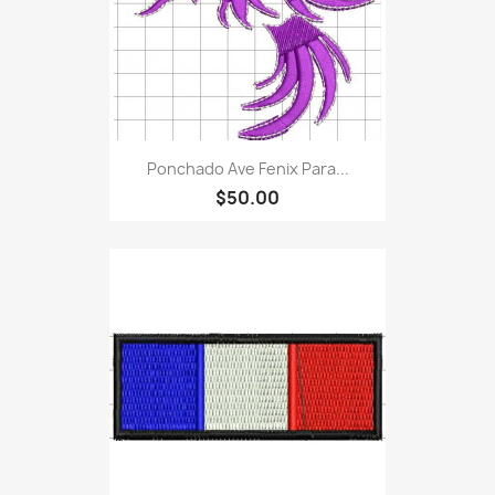
Ponchado Ave Fenix Para...
$50.00