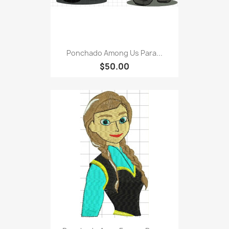
Ponchado Among Us Para...
$50.00