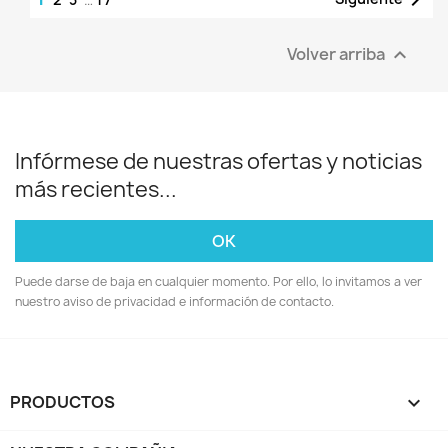

Volver arriba

Infórmese de nuestras ofertas y noticias
más recientes...
Puede darse de baja en cualquier momento. Por ello, lo invitamos a ver
nuestro aviso de privacidad e información de contacto.
PRODUCTOS
