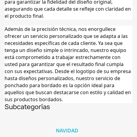
para garantizar la fidelidad del diseño original,
asegurando que cada detalle se refleje con claridad en
el producto final.
Además de la precisión técnica, nos enorgullece
ofrecer un servicio personalizado que se adapta a las
necesidades específicas de cada cliente. Ya sea que
tenga un diseño simple o intrincado, nuestro equipo
está comprometido a trabajar estrechamente con
usted para garantizar que el resultado final cumpla
con sus expectativas. Desde el logotipo de su empresa
hasta diseños personalizados, nuestro servicio de
ponchado para bordado es la opción ideal para
aquellos que buscan destacarse con estilo y calidad en
sus productos bordados.
Subcategorías
NAVIDAD