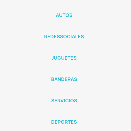
AUTOS
REDESSOCIALES
JUGUETES
BANDERAS
SERVICIOS
DEPORTES