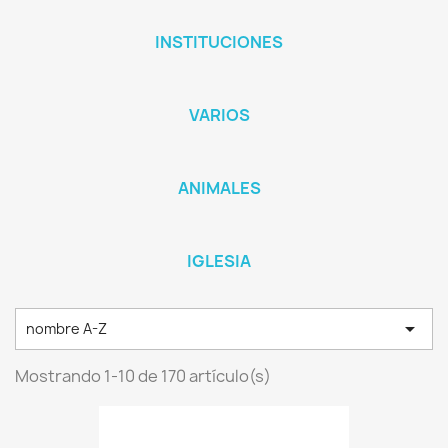
INSTITUCIONES
VARIOS
ANIMALES
IGLESIA

nombre A-Z
Mostrando 1-10 de 170 artículo(s)