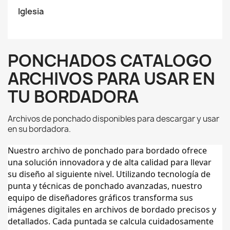
Iglesia
PONCHADOS CATALOGO
ARCHIVOS PARA USAR EN
TU BORDADORA
Archivos de ponchado disponibles para descargar y usar
en su bordadora.
Nuestro archivo de ponchado para bordado ofrece
una solución innovadora y de alta calidad para llevar
su diseño al siguiente nivel. Utilizando tecnología de
punta y técnicas de ponchado avanzadas, nuestro
equipo de diseñadores gráficos transforma sus
imágenes digitales en archivos de bordado precisos y
detallados. Cada puntada se calcula cuidadosamente