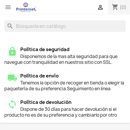
shopping_cart


(0)
search
Política de seguridad
Disponemos de la mas alta seguridad para que
navegue con tranquilidad en nuestros sitio con SSL.
Política de envío
Tenemos la opción de recoger en tienda o elegir la
paquetería de su preferencia.Seguimiento en linea
Política de devolución
Dispone de 30 días para hacer devolución si el
producto no es de su preferencia y cambiarlo por otro