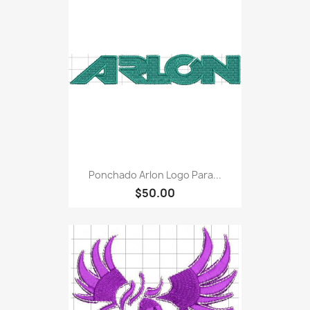
Ponchado Arlon Logo Para...
$50.00