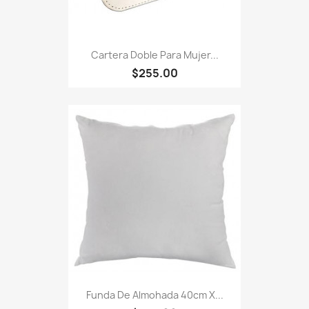
Cartera Doble Para Mujer...
$255.00
Funda De Almohada 40cm X...