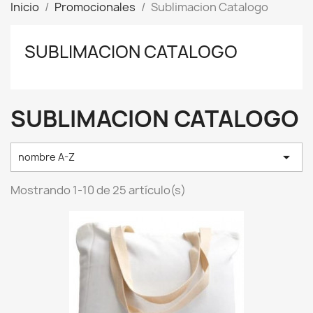
Inicio
Promocionales
Sublimacion Catalogo
SUBLIMACION CATALOGO
SUBLIMACION CATALOGO

nombre A-Z
Mostrando 1-10 de 25 artículo(s)