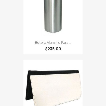
Botella Aluminio Para...
$235.00