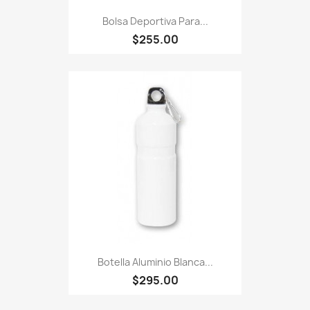
Bolsa Deportiva Para...
$255.00
Botella Aluminio Blanca...
$295.00