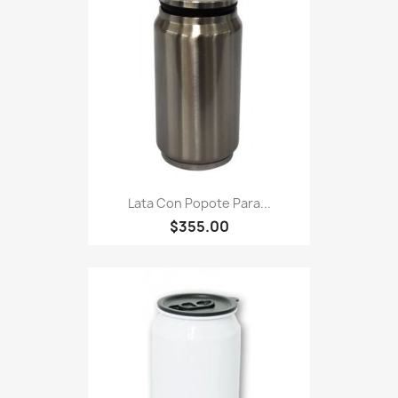
Lata Con Popote Para...
$355.00