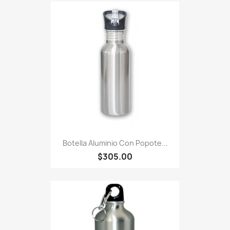
Botella Aluminio Con Popote...
$305.00