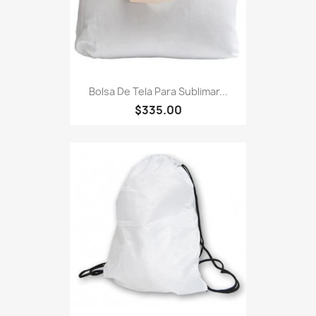
Bolsa De Tela Para Sublimar...
$335.00