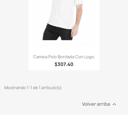
Camisa Polo Bordada Con Logo.
$307.40
Mostrando 1-1 de 1 artículo(s)
Volver arriba
