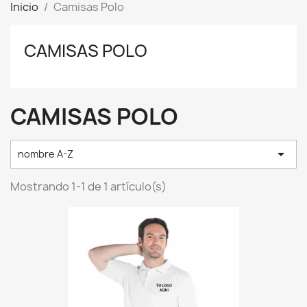
Inicio
Camisas Polo
CAMISAS POLO
CAMISAS POLO

nombre A-Z
Mostrando 1-1 de 1 artículo(s)