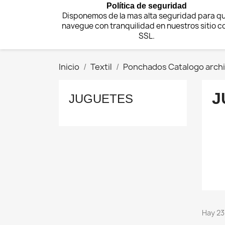
Política de seguridad
Disponemos de la mas alta seguridad para q
navegue con tranquilidad en nuestros sitio c
SSL.
Inicio
Textil
Ponchados Catalogo archi
J
JUGUETES
Hay 23