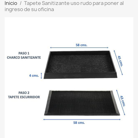
Inicio
Tapete Sanitizante uso rudo para poner al
ingreso de su oficina