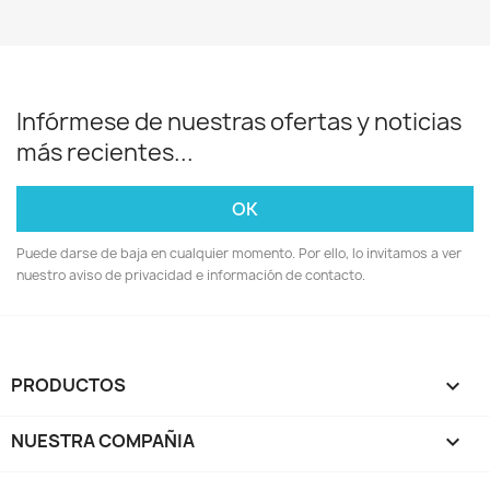
Infórmese de nuestras ofertas y noticias
más recientes...
Puede darse de baja en cualquier momento. Por ello, lo invitamos a ver
nuestro aviso de privacidad e información de contacto.
PRODUCTOS

NUESTRA COMPAÑIA
