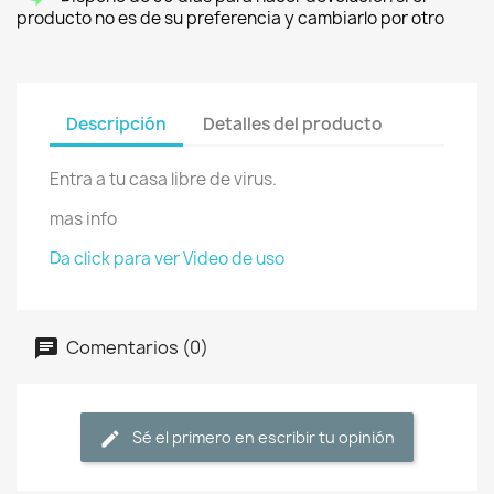
producto no es de su preferencia y cambiarlo por otro
Descripción
Detalles del producto
Entra a tu casa libre de virus.
mas info
Da click para ver Video de uso
Comentarios (0)
Sé el primero en escribir tu opinión