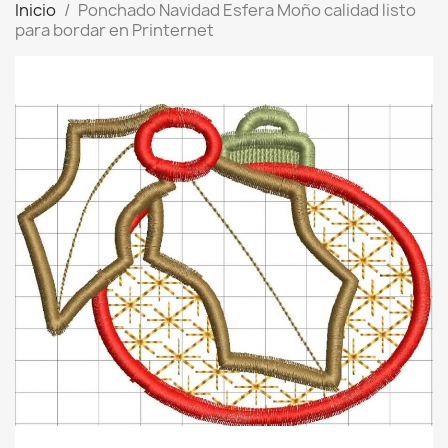
Inicio
Ponchado Navidad Esfera Moño calidad listo
para bordar en Printernet