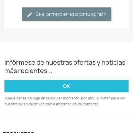
Sé el primero en escribir tu opinión
Infórmese de nuestras ofertas y noticias
más recientes...
Puede darse de baja en cualquier momento. Por ello, lo invitamos a ver
nuestro aviso de privacidad e información de contacto.