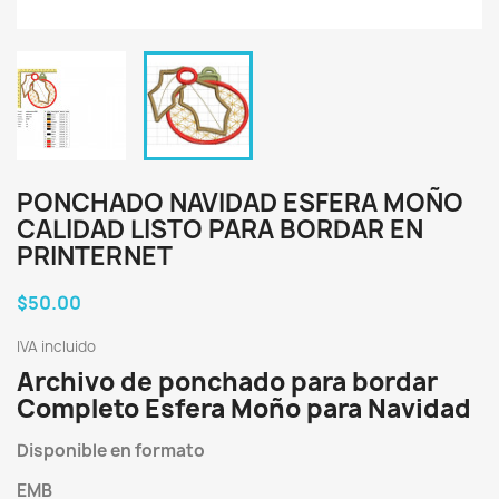
PONCHADO NAVIDAD ESFERA MOÑO
CALIDAD LISTO PARA BORDAR EN
PRINTERNET
$50.00
IVA incluido
Archivo de ponchado para bordar
Completo Esfera Moño para Navidad
Disponible en formato
EMB