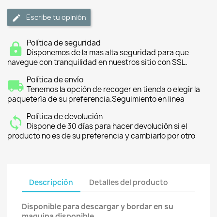
Escribe tu opinión
Política de seguridad
Disponemos de la mas alta seguridad para que
navegue con tranquilidad en nuestros sitio con SSL.
Política de envío
Tenemos la opción de recoger en tienda o elegir la
paquetería de su preferencia.Seguimiento en linea
Política de devolución
Dispone de 30 días para hacer devolución si el
producto no es de su preferencia y cambiarlo por otro
Descripción
Detalles del producto
Disponible para descargar y bordar en su
maquina disponible.