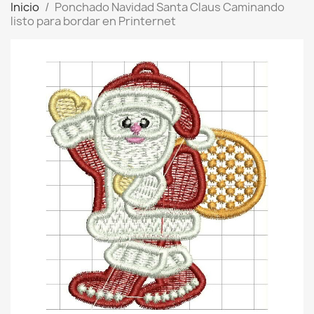
Inicio
Ponchado Navidad Santa Claus Caminando
listo para bordar en Printernet