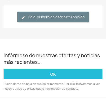
Sé el primero en escribir tu opinión
Infórmese de nuestras ofertas y noticias
más recientes...
Puede darse de baja en cualquier momento. Por ello, lo invitamos a ver
nuestro aviso de privacidad e información de contacto.