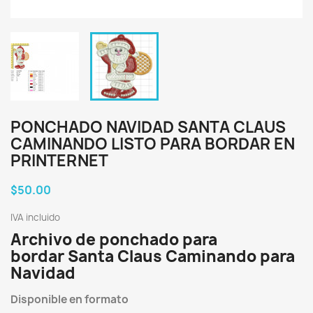
PONCHADO NAVIDAD SANTA CLAUS
CAMINANDO LISTO PARA BORDAR EN
PRINTERNET
$50.00
IVA incluido
Archivo de ponchado para
bordar Santa Claus Caminando para
Navidad
Disponible en formato