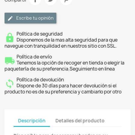
Escribe tu opinión
Política de seguridad
Disponemos de la mas alta seguridad para que
navegue con tranquilidad en nuestros sitio con SSL.
Política de envío
Tenemos la opción de recoger en tienda o elegir la
paquetería de su preferencia.Seguimiento en linea
Política de devolución
Dispone de 30 días para hacer devolución si el
producto no es de su preferencia y cambiarlo por otro
Descripción
Detalles del producto