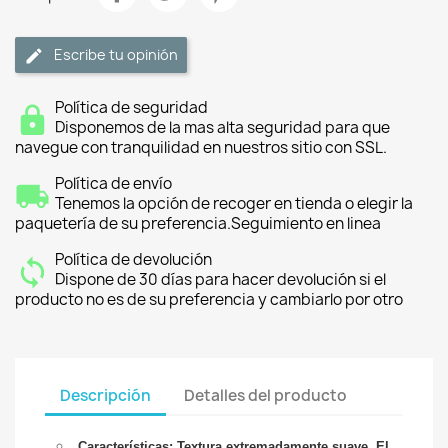
Escribe tu opinión
Política de seguridad
Disponemos de la mas alta seguridad para que
navegue con tranquilidad en nuestros sitio con SSL.
Política de envío
Tenemos la opción de recoger en tienda o elegir la
paquetería de su preferencia.Seguimiento en linea
Política de devolución
Dispone de 30 días para hacer devolución si el
producto no es de su preferencia y cambiarlo por otro
Descripción
Detalles del producto
Características: Textura extremadamente suave. El