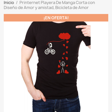
Inicio
Printernet Playera De Manga Corta con
Diseño de Amor y amistad, Bicicleta de Amor
¡EN OFERTA!