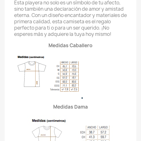
Esta playera no solo es un símbolo de tu afecto,
sino también una declaración de amor y amistad
eterna. Con un diseño encantador y materiales de
primera calidad, esta camiseta es el regalo
perfecto para ti o para un ser querido. ¡No
esperes más y adquiere la tuya hoy mismo!
Medidas Caballero
Medidas Dama