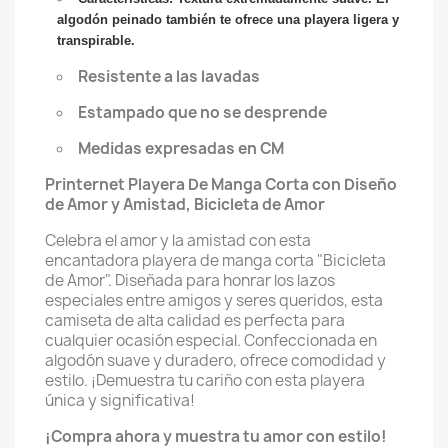
algodón peinado también te ofrece una playera ligera y
transpirable.
Resistente a las lavadas
Estampado que no se desprende
Medidas expresadas en CM
Printernet Playera De Manga Corta con Diseño
de Amor y Amistad, Bicicleta de Amor
Celebra el amor y la amistad con esta
encantadora playera de manga corta "Bicicleta
de Amor". Diseñada para honrar los lazos
especiales entre amigos y seres queridos, esta
camiseta de alta calidad es perfecta para
cualquier ocasión especial. Confeccionada en
algodón suave y duradero, ofrece comodidad y
estilo. ¡Demuestra tu cariño con esta playera
única y significativa!
¡Compra ahora y muestra tu amor con estilo!