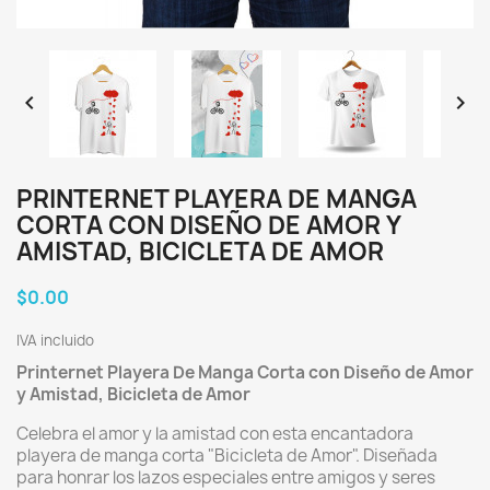


PRINTERNET PLAYERA DE MANGA
CORTA CON DISEÑO DE AMOR Y
AMISTAD, BICICLETA DE AMOR
$0.00
IVA incluido
Printernet Playera De Manga Corta con Diseño de Amor
y Amistad, Bicicleta de Amor
Celebra el amor y la amistad con esta encantadora
playera de manga corta "Bicicleta de Amor". Diseñada
para honrar los lazos especiales entre amigos y seres