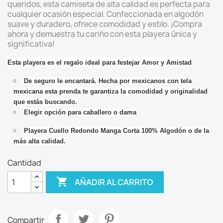
queridos, esta camiseta de alta calidad es perfecta para
cualquier ocasión especial. Confeccionada en algodón
suave y duradero, ofrece comodidad y estilo. ¡Compra
ahora y demuestra tu cariño con esta playera única y
significativa!
Esta playera es el regalo ideal para festejar Amor y Amistad
De seguro le encantará. Hecha por mexicanos con tela
mexicana esta prenda te garantiza la comodidad y originalidad
que estás buscando.
Elegir opción para caballero o dama
Playera Cuello Redondo Manga Corta 100% Algodón o de la
más alta calidad.
Cantidad

AÑADIR AL CARRITO
Compartir