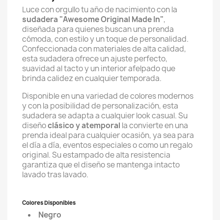
Luce con orgullo tu año de nacimiento con la
sudadera "Awesome Original Made In"
,
diseñada para quienes buscan una prenda
cómoda, con estilo y un toque de personalidad.
Confeccionada con materiales de alta calidad,
esta sudadera ofrece un ajuste perfecto,
suavidad al tacto y un interior afelpado que
brinda calidez en cualquier temporada.
Disponible en una variedad de colores modernos
y con la posibilidad de personalización, esta
sudadera se adapta a cualquier look casual. Su
diseño
clásico y atemporal
la convierte en una
prenda ideal para cualquier ocasión, ya sea para
el día a día, eventos especiales o como un regalo
original. Su estampado de alta resistencia
garantiza que el diseño se mantenga intacto
lavado tras lavado.
Colores Disponibles
Negro