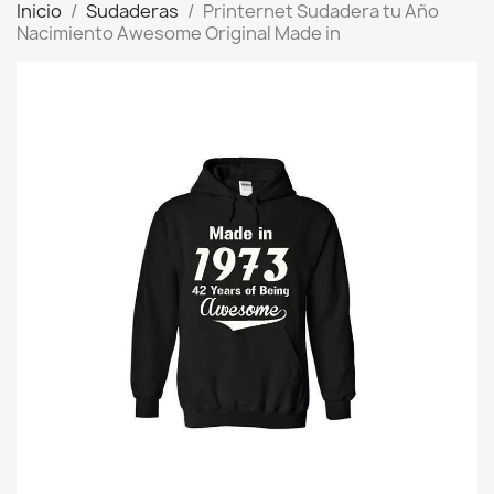
Inicio
Sudaderas
Printernet Sudadera tu Año
Nacimiento Awesome Original Made in