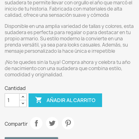
sudadera te permite llevar con orgullo el año que marcó el
inicio de tu historia. Fabricada con materiales de alta
calidad, ofrece una sensación suave y cómoda
Disponible en una amplia variedad de tallas y colores, esta
sudadera es perfecta para regalar o para destacar en tu
propio armario. Su estilo moderno la convierte en una
prenda versátil, ya sea para looks casuales. Además, su
mensaje personalizado la hace única e irrepetible
¡No te quedes sin la tuya! Compra ahora y celebra tu año
de nacimiento con una sudadera que combina estilo,
comodidad y originalidad.
Cantidad

AÑADIR AL CARRITO
Compartir