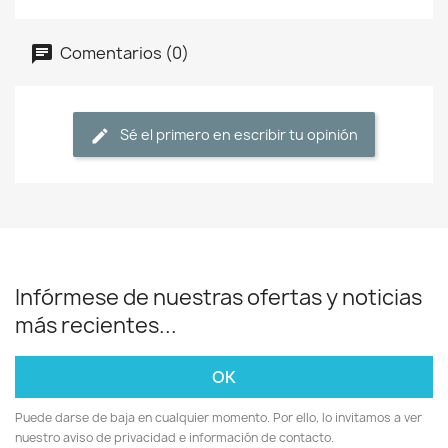
Comentarios (0)
Sé el primero en escribir tu opinión
Infórmese de nuestras ofertas y noticias
más recientes...
Puede darse de baja en cualquier momento. Por ello, lo invitamos a ver
nuestro aviso de privacidad e información de contacto.