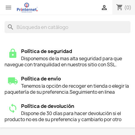
shopping_cart


(0)
search
Política de seguridad
Disponemos de la mas alta seguridad para que
navegue con tranquilidad en nuestros sitio con SSL.
Política de envío
Tenemos la opción de recoger en tienda o elegir la
paquetería de su preferencia.Seguimiento en linea
Política de devolución
Dispone de 30 días para hacer devolución si el
producto no es de su preferencia y cambiarlo por otro