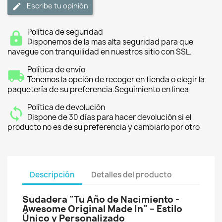
Escribe tu opinión
Política de seguridad
Disponemos de la mas alta seguridad para que
navegue con tranquilidad en nuestros sitio con SSL.
Política de envío
Tenemos la opción de recoger en tienda o elegir la
paquetería de su preferencia.Seguimiento en linea
Política de devolución
Dispone de 30 días para hacer devolución si el
producto no es de su preferencia y cambiarlo por otro
Descripción
Detalles del producto
Sudadera "Tu Año de Nacimiento -
Awesome Original Made In" – Estilo
Único y Personalizado